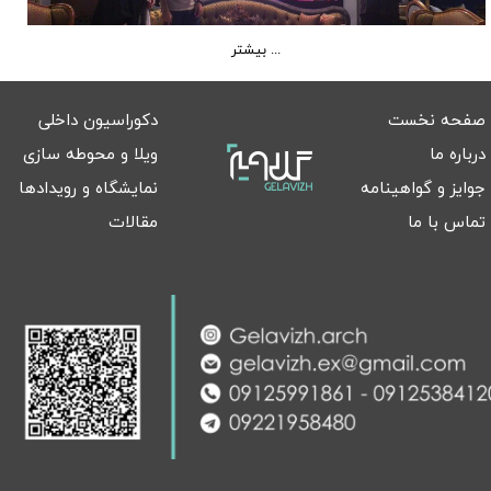
بیشتر ...
صفحه نخست
دکوراسیون داخلی
درباره ما
ویلا و محوطه سازی
جوایز و گواهینامه
نمایشگاه و رویدادها
تماس با ما
مقالات