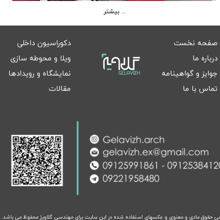
بیشتر ...
صفحه نخست
دکوراسیون داخلی
درباره ما
ویلا و محوطه سازی
جوایز و گواهینامه
نمایشگاه و رویدادها
تماس با ما
مقالات
ی حقوق مادی و معنوی و عکسهای استفاده شده در این سایت برای مهندسی گلاویژ محفوظ می باشد.​​​​​​​