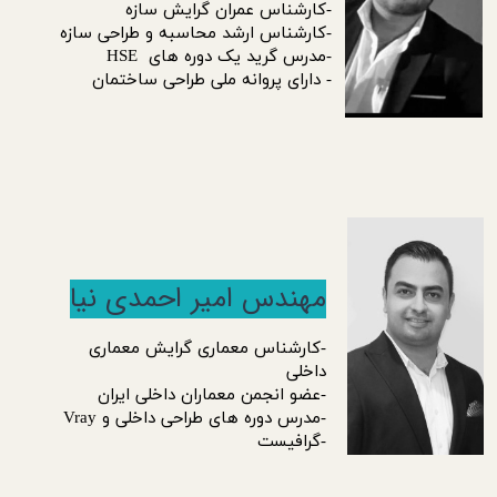
-کارشناس عمران گرایش سازه
-کارشناس ارشد محاسبه و طراحی سازه
-مدرس گرید یک دوره های HSE
- دارای پروانه ملی طراحی ساختمان
مهندس امیر احمدی نیا
-کارشناس معماری گرایش معماری
داخلی
-عضو انجمن معماران داخلی ایران
-مدرس دوره های طراحی داخلی و Vray
​​​​​​​-گرافیست