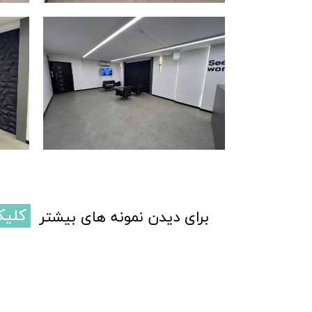
کلیک
برای دیدن نمونه های بیشتر