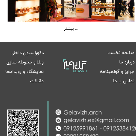
بیشتر ...
صفحه نخست
دکوراسیون داخلی
درباره ما
ویلا و محوطه سازی
جوایز و گواهینامه
نمایشگاه و رویدادها
تماس با ما
مقالات