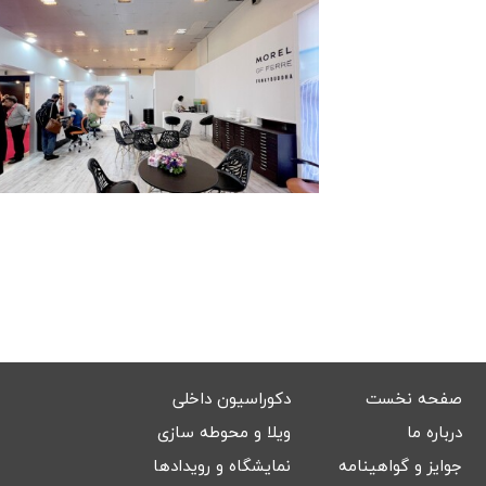
صفحه نخست
دکوراسیون داخلی
درباره ما
ویلا و محوطه سازی
جوایز و گواهینامه
نمایشگاه و رویدادها