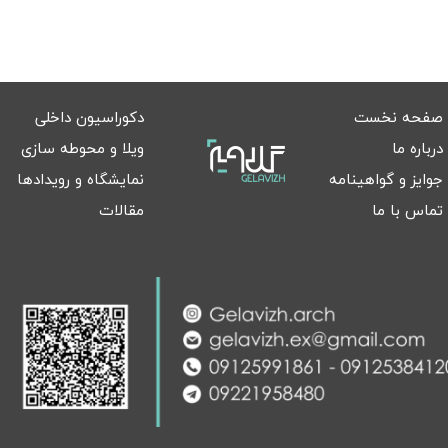
صفحه نخست
دکوراسیون داخلی
درباره ما
ویلا و محوطه سازی
جوایز و گواهینامه
نمایشگاه و رویدادها
تماس با ما
مقالات