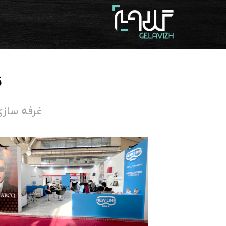
ن
غرفه سازی نمایشگاه عینک 02