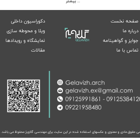
بیشتر ...
صفحه نخست
دکوراسیون داخلی
درباره ما
ویلا و محوطه سازی
جوایز و گواهینامه
نمایشگاه و رویدادها
تماس با ما
مقالات
ی حقوق مادی و معنوی و عکسهای استفاده شده در این سایت برای مهندسی گلاویژ محفوظ می باشد.​​​​​​​