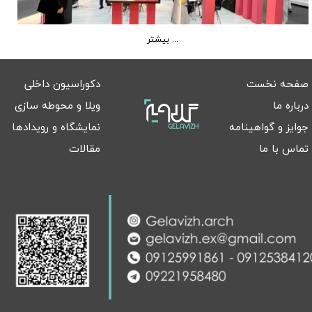
بیشتر ...
صفحه نخست
دکوراسیون داخلی
درباره ما
ویلا و محوطه سازی
جوایز و گواهینامه
نمایشگاه و رویدادها
تماس با ما
مقالات