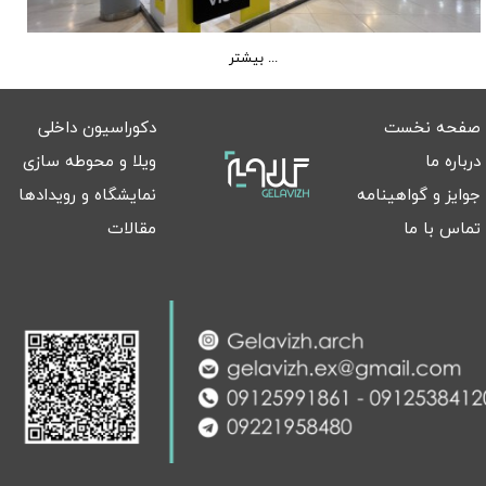
بیشتر ...
صفحه نخست
دکوراسیون داخلی
درباره ما
ویلا و محوطه سازی
جوایز و گواهینامه
نمایشگاه و رویدادها
تماس با ما
مقالات