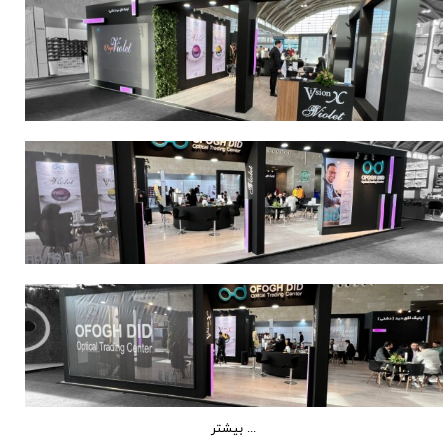
بیشتر ...