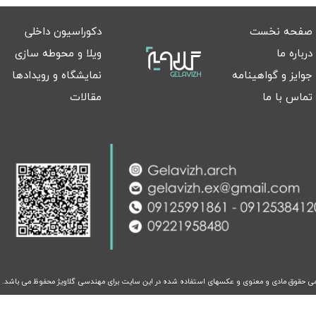
صفحه نخست
دکوراسیون داخلی
درباره ما
ویلا و محوطه سازی
جوایز و گواهینامه
نمایشگاه و رویدادها
تماس با ما
مقالات
ی حقوق مادی و معنوی و عکسهای استفاده شده در این سایت برای مهندسی گلاویژ محفوظ می باشد.​​​​​​​