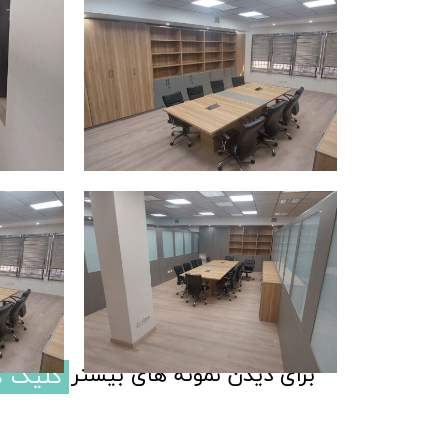
برای دیدن نمونه های بیشتر
کلیک ک