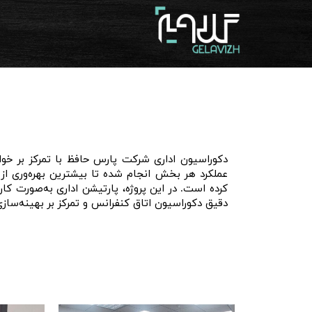
دکوراسیون اداری شرکت پارس حافظ با تمرکز بر خو
عملکرد هر بخش انجام شده تا بیشترین بهره‌وری از
کرده است. در این پروژه، پارتیشن اداری به‌صورت ک
دقیق دکوراسیون اتاق کنفرانس و تمرکز بر بهینه‌سازی 